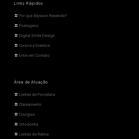
Links Rápidos
Por que Alysson Resende?
Postagens
Digital Smile Design
Cursos e Eventos
Entre em Contato
Área de Atuação
Lentes de Porcelana
Clareamento
Cirurgias
Ortodontia
Lentes de Retina