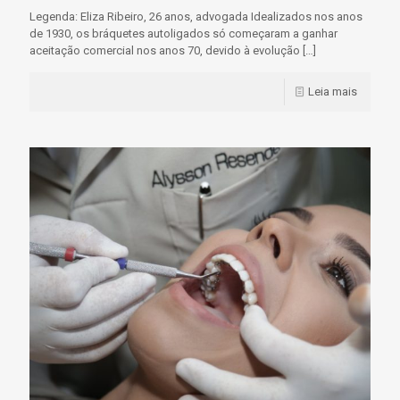
Legenda: Eliza Ribeiro, 26 anos, advogada Idealizados nos anos
de 1930, os bráquetes autoligados só começaram a ganhar
aceitação comercial nos anos 70, devido à evolução
[…]
Leia mais