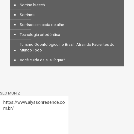
Sorriso hi-tech
Sorrisos
Sorrisos em cada detalhe
Tecnologia ortodôntica
Turismo Odontológico no Brasil: Atraindo Pacientes do
Mundo Todo
Você cuida da sua língua?
SEO MUNIZ