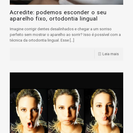
Acredite: podemos esconder o seu
aparelho fixo, ortodontia lingual
Imagine corrigir dentes desalinhados e chegar a um sorriso
perfeito sem mostrar o aparelho ao sorrir? Isso é possível com a
técnica da ortodontia lingual. Esse
[…]
Leia mais