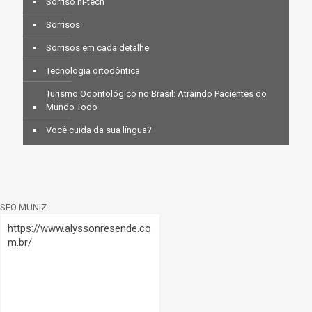
Sorriso hi-tech
Sorrisos
Sorrisos em cada detalhe
Tecnologia ortodôntica
Turismo Odontológico no Brasil: Atraindo Pacientes do
Mundo Todo
Você cuida da sua língua?
SEO MUNIZ