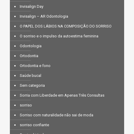
Invisalign Day
Invisalign – AR Odontologia
O PAPEL DOS LÁBIOS NA COMPOSIÇÃO DO SORRISO
O sorriso e o impulso da autoestima feminina
Odontologia
Ortodontia
Ortodontia e fono
Saúde bucal
Sem categoria
Sorria com Liberdade em Apenas Três Consultas
sorriso
Sorriso com naturalidade não sai de moda
sorriso confiante