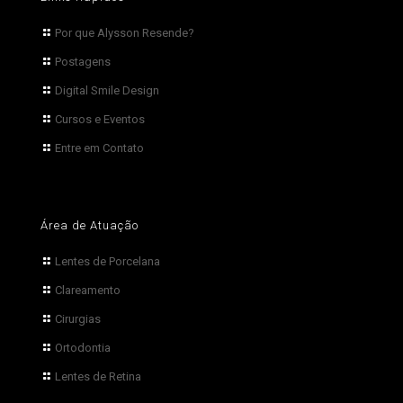
Por que Alysson Resende?
Postagens
Digital Smile Design
Cursos e Eventos
Entre em Contato
Área de Atuação
Lentes de Porcelana
Clareamento
Cirurgias
Ortodontia
Lentes de Retina