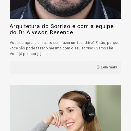
Arquitetura do Sorriso é com a equipe
do Dr Alysson Resende
Você compraria um carro sem fazer um test drive? Então, porque
você não pode fazer o mesmo com o seu sorriso? Vamos lá!
Você já pensou
[…]
Leia mais