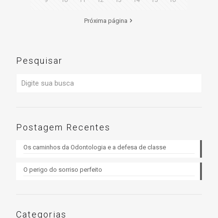
Próxima página
Pesquisar
Postagem Recentes
Os caminhos da Odontologia e a defesa de classe
O perigo do sorriso perfeito
Categorias