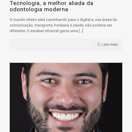
Tecnologia, a melhor aliada da
odontologia moderna
O mundo inteiro está caminhando para o digital e, nas áreas de
comunicação, transporte, hotelaria e saúde, não poderia ser
diferente. O escâner intraoral gerou uma
[…]
Leia mais