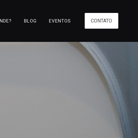
CONTATO
ENDE?
BLOG
EVENTOS