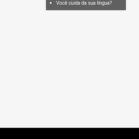
Você cuida da sua língua?