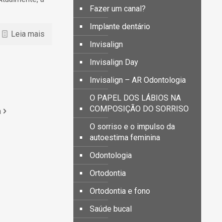
Fazer um canal?
Implante dentário
Leia mais
Invisalign
Invisalign Day
Invisalign – AR Odontologia
O PAPEL DOS LÁBIOS NA
COMPOSIÇÃO DO SORRISO
a
O sorriso e o impulso da
autoestima feminina
Odontologia
Ortodontia
Ortodontia e fono
Saúde bucal