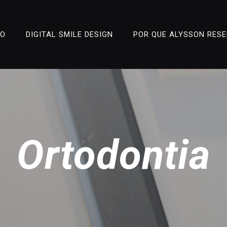
ÃO
DIGITAL SMILE DESIGN
POR QUE ALYSSON RES
Ortodontia