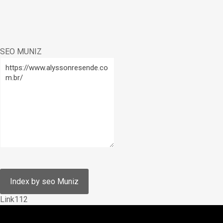
SEO MUNIZ
Link112