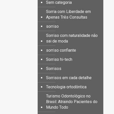
Sem categoria
Sorria com Liberdade em
Apenas Três Consultas
sorriso
Sorriso com naturalidade não
sai de moda
sorriso confiante
Sorriso hi-tech
Sorrisos
Sorrisos em cada detalhe
Tecnologia ortodôntica
Turismo Odontológico no
Brasil: Atraindo Pacientes do
Mundo Todo