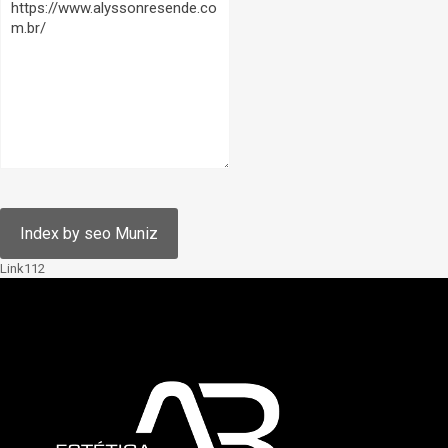
Link112