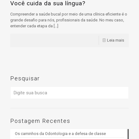
Você cuida da sua língua?
Compreender a saúde bucal por meio de uma clínica eficiente é o
grande desafio para nós, profissionais da saúde. No meu caso,
entender cada etapa da
[…]
Leia mais
Pesquisar
Postagem Recentes
Os caminhos da Odontologia e a defesa de classe