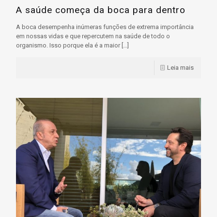
A saúde começa da boca para dentro
A boca desempenha inúmeras funções de extrema importância
em nossas vidas e que repercutem na saúde de todo o
organismo. Isso porque ela é a maior
[…]
Leia mais