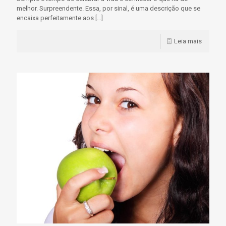
melhor. Surpreendente. Essa, por sinal, é uma descrição que se
encaixa perfeitamente aos
[…]
Leia mais