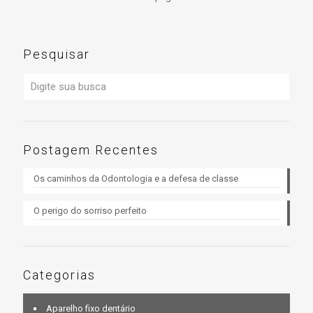
Pesquisar
Postagem Recentes
Os caminhos da Odontologia e a defesa de classe
O perigo do sorriso perfeito
Categorias
Aparelho fixo dentário