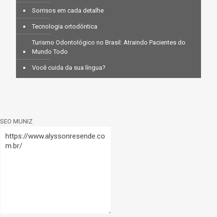
Sorrisos em cada detalhe
Tecnologia ortodôntica
Turismo Odontológico no Brasil: Atraindo Pacientes do
Mundo Todo
Você cuida da sua língua?
SEO MUNIZ