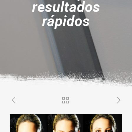
resultados
rápidos