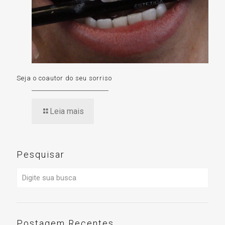
Seja o coautor do seu sorriso
Leia mais
Pesquisar
Postagem Recentes