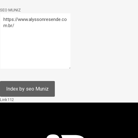
SEO MUNIZ
Link112