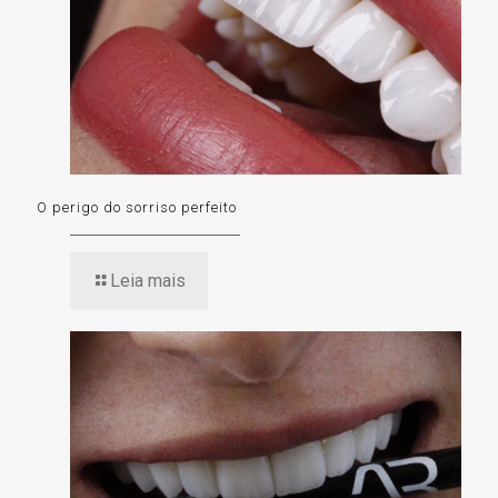
O perigo do sorriso perfeito
Leia mais