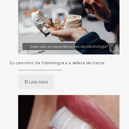
Quais são as especializações da odontologia?
Os caminhos da Odontologia e a defesa de classe
Leia mais