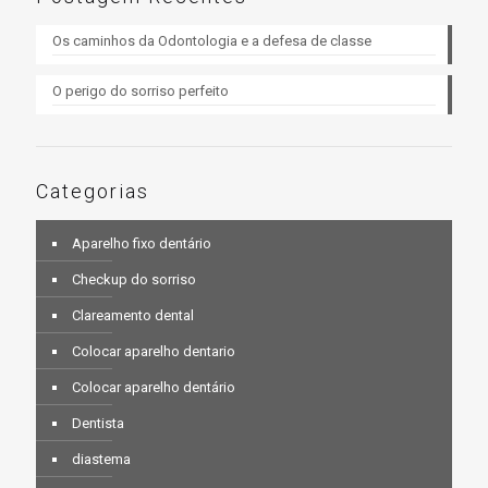
Os caminhos da Odontologia e a defesa de classe
O perigo do sorriso perfeito
Categorias
Aparelho fixo dentário
Checkup do sorriso
Clareamento dental
Colocar aparelho dentario
Colocar aparelho dentário
Dentista
diastema