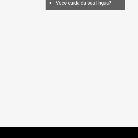
Você cuida da sua língua?