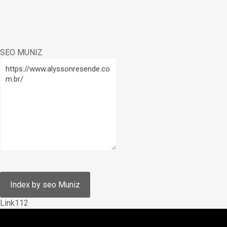
SEO MUNIZ
Link112