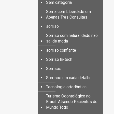
Sem categoria
Sorria com Liberdade em
Apenas Três Consultas
sorriso
Sorriso com naturalidade não
sai de moda
sorriso confiante
Sorriso hi-tech
Sorrisos
Sorrisos em cada detalhe
Tecnologia ortodôntica
Turismo Odontológico no
Brasil: Atraindo Pacientes do
Mundo Todo