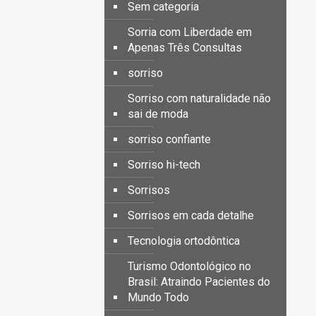
Sem categoria
Sorria com Liberdade em
Apenas Três Consultas
sorriso
Sorriso com naturalidade não
sai de moda
sorriso confiante
Sorriso hi-tech
Sorrisos
Sorrisos em cada detalhe
Tecnologia ortodôntica
Turismo Odontológico no
Brasil: Atraindo Pacientes do
Mundo Todo