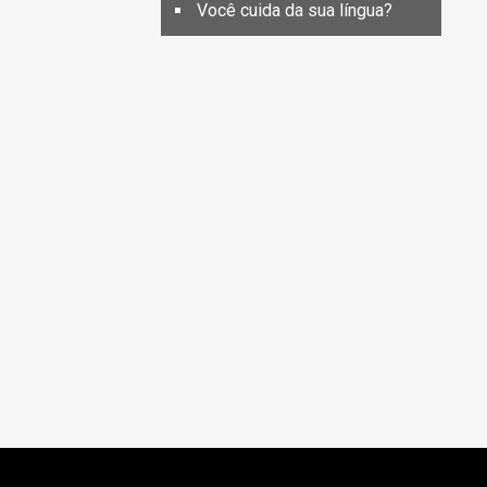
Você cuida da sua língua?