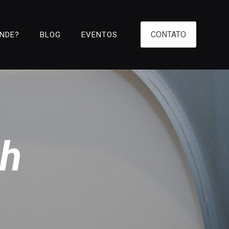
CONTATO
ENDE?
BLOG
EVENTOS
ch