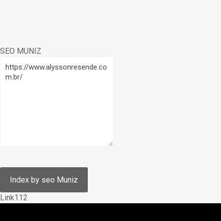
SEO MUNIZ
Link112