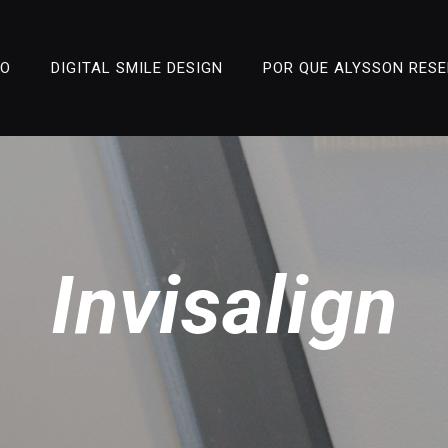
ÃO
DIGITAL SMILE DESIGN
POR QUE ALYSSON RES
Invisalign