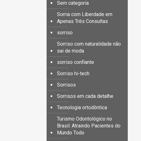
Sem categoria
Sorria com Liberdade em
Apenas Três Consultas
sorriso
Sorriso com naturalidade não
sai de moda
sorriso confiante
Sorriso hi-tech
Sorrisos
Sorrisos em cada detalhe
Tecnologia ortodôntica
Turismo Odontológico no
Brasil: Atraindo Pacientes do
Mundo Todo