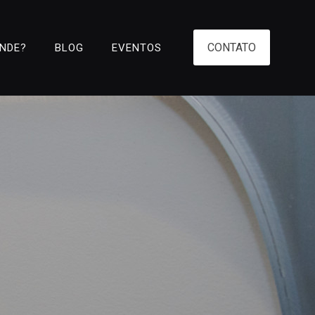
CONTATO
ENDE?
BLOG
EVENTOS