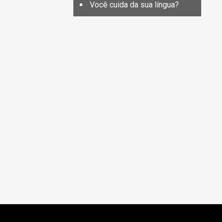
Você cuida da sua língua?