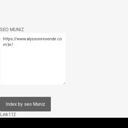
SEO MUNIZ
Link112