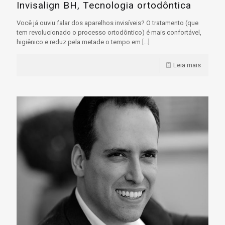
Invisalign BH, Tecnologia ortodôntica
Você já ouviu falar dos aparelhos invisíveis? O tratamento (que
tem revolucionado o processo ortodôntico) é mais confortável,
higiênico e reduz pela metade o tempo em
[…]
Leia mais