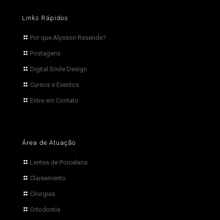
Links Rápidos
Por que Alysson Resende?
Postagens
Digital Smile Design
Cursos e Eventos
Entre em Contato
Área de Atuação
Lentes de Porcelana
Clareamento
Cirurgias
Ortodontia