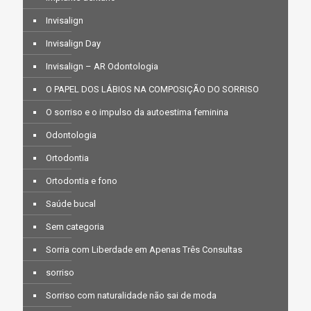
Invisalign
Invisalign Day
Invisalign – AR Odontologia
O PAPEL DOS LÁBIOS NA COMPOSIÇÃO DO SORRISO
O sorriso e o impulso da autoestima feminina
Odontologia
Ortodontia
Ortodontia e fono
Saúde bucal
Sem categoria
Sorria com Liberdade em Apenas Três Consultas
sorriso
Sorriso com naturalidade não sai de moda