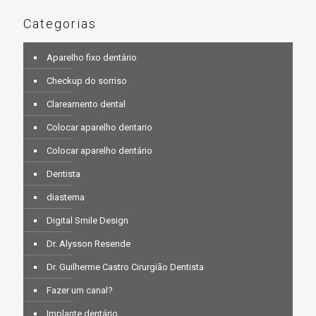
Categorias
Aparelho fixo dentário
Checkup do sorriso
Clareamento dental
Colocar aparelho dentario
Colocar aparelho dentário
Dentista
diastema
Digital Smile Design
Dr. Alysson Resende
Dr. Guilherme Castro Cirurgião Dentista
Fazer um canal?
Implante dentário