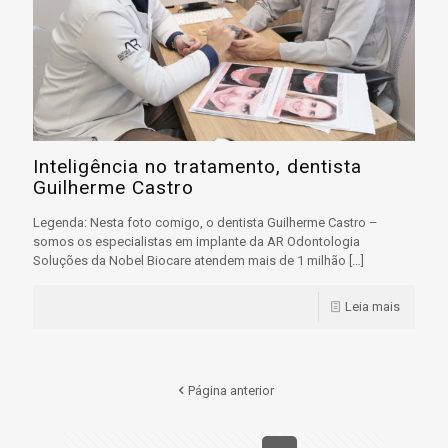
Inteligência no tratamento, dentista
Guilherme Castro
Legenda: Nesta foto comigo, o dentista Guilherme Castro –
somos os especialistas em implante da AR Odontologia
Soluções da Nobel Biocare atendem mais de 1 milhão
[…]
Leia mais
Página anterior