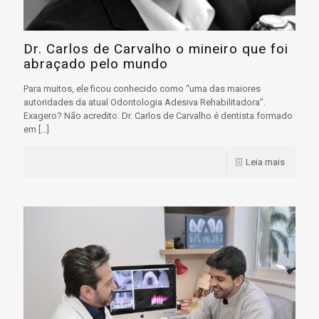
Dr. Carlos de Carvalho o mineiro que foi
abraçado pelo mundo
Para muitos, ele ficou conhecido como “uma das maiores
autoridades da atual Odontologia Adesiva Rehabilitadora”.
Exagero? Não acredito. Dr. Carlos de Carvalho é dentista formado
em
[…]
Leia mais