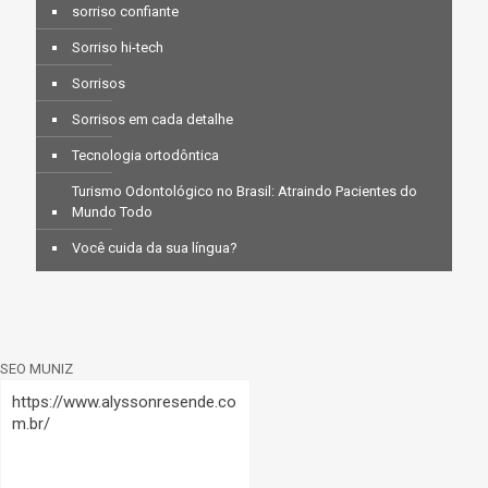
sorriso confiante
Sorriso hi-tech
Sorrisos
Sorrisos em cada detalhe
Tecnologia ortodôntica
Turismo Odontológico no Brasil: Atraindo Pacientes do
Mundo Todo
Você cuida da sua língua?
SEO MUNIZ