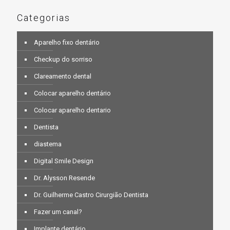
Categorias
Aparelho fixo dentário
Checkup do sorriso
Clareamento dental
Colocar aparelho dentário
Colocar aparelho dentario
Dentista
diastema
Digital Smile Design
Dr. Alysson Resende
Dr. Guilherme Castro Cirurgião Dentista
Fazer um canal?
Implante dentário