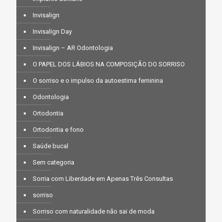
Invisalign
Invisalign Day
Invisalign – AR Odontologia
O PAPEL DOS LÁBIOS NA COMPOSIÇÃO DO SORRISO
O sorriso e o impulso da autoestima feminina
Odontologia
Ortodontia
Ortodontia e fono
Saúde bucal
Sem categoria
Sorria com Liberdade em Apenas Três Consultas
sorriso
Sorriso com naturalidade não sai de moda