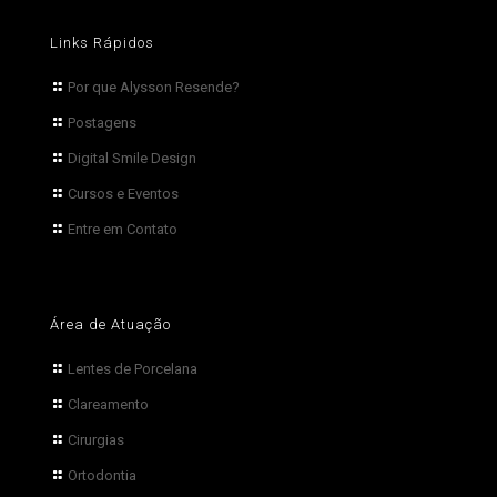
Links Rápidos
Por que Alysson Resende?
Postagens
Digital Smile Design
Cursos e Eventos
Entre em Contato
Área de Atuação
Lentes de Porcelana
Clareamento
Cirurgias
Ortodontia