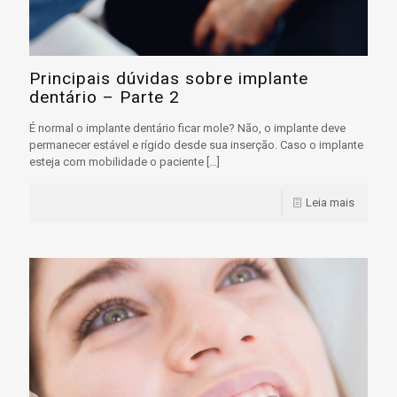
Principais dúvidas sobre implante
dentário – Parte 2
É normal o implante dentário ficar mole? Não, o implante deve
permanecer estável e rígido desde sua inserção. Caso o implante
esteja com mobilidade o paciente
[…]
Leia mais