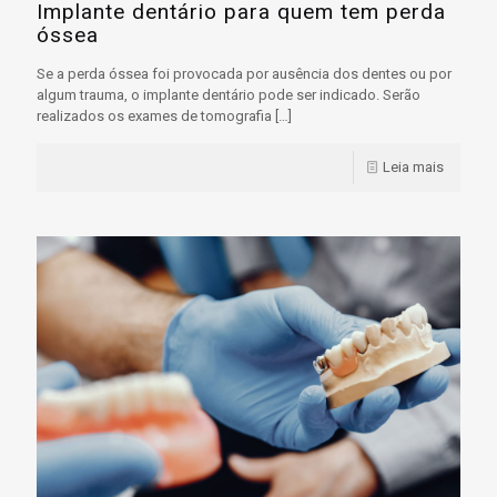
Implante dentário para quem tem perda
óssea
Se a perda óssea foi provocada por ausência dos dentes ou por
algum trauma, o implante dentário pode ser indicado. Serão
realizados os exames de tomografia
[…]
Leia mais