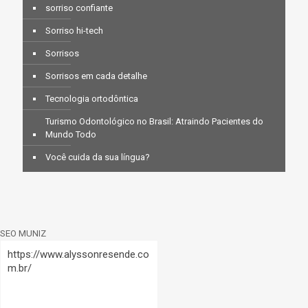
sorriso confiante
Sorriso hi-tech
Sorrisos
Sorrisos em cada detalhe
Tecnologia ortodôntica
Turismo Odontológico no Brasil: Atraindo Pacientes do
Mundo Todo
Você cuida da sua língua?
SEO MUNIZ