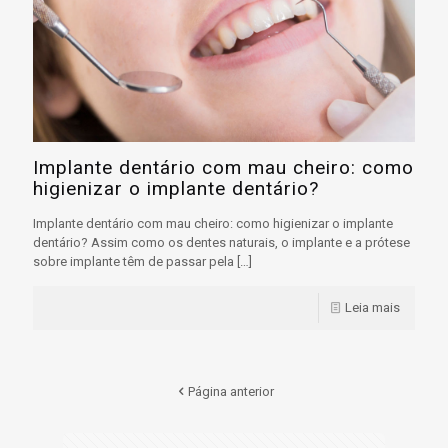
Implante dentário com mau cheiro: como
higienizar o implante dentário?
Implante dentário com mau cheiro: como higienizar o implante
dentário? Assim como os dentes naturais, o implante e a prótese
sobre implante têm de passar pela
[…]
Leia mais
Página anterior