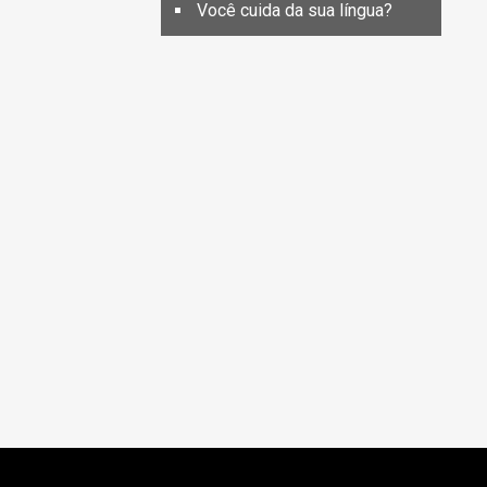
Você cuida da sua língua?