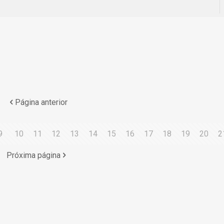
Página anterior
9
10
11
12
13
14
15
16
17
18
19
20
2
Próxima página