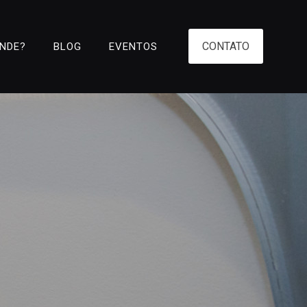
CONTATO
ENDE?
BLOG
EVENTOS