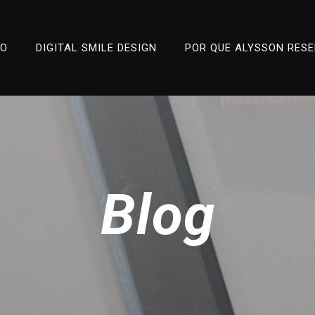
ÃO
DIGITAL SMILE DESIGN
POR QUE ALYSSON RES
Blog