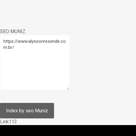
SEO MUNIZ
Link112