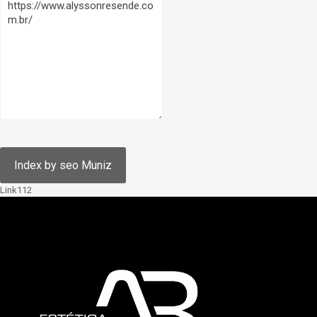
Link112