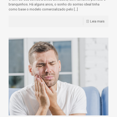
branquinhos. Há alguns anos, o sonho do sorriso ideal tinha
como base o modelo comercializado pelo
[…]
Leia mais