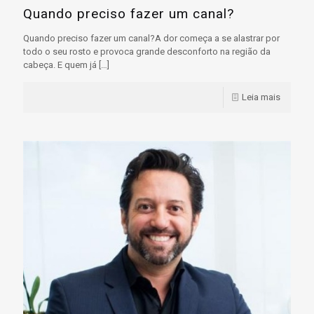
Quando preciso fazer um canal?
Quando preciso fazer um canal?A dor começa a se alastrar por
todo o seu rosto e provoca grande desconforto na região da
cabeça. E quem já
[…]
Leia mais