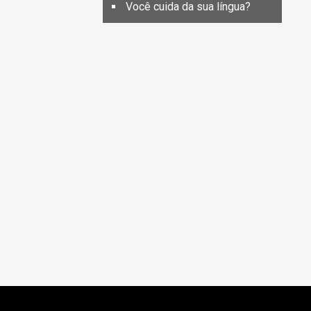
Você cuida da sua língua?