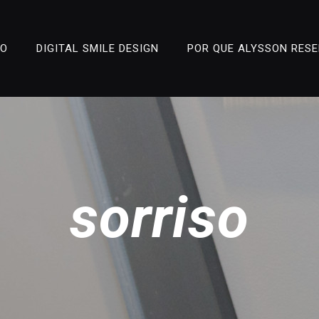
ÃO
DIGITAL SMILE DESIGN
POR QUE ALYSSON RES
sorriso