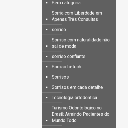
Sem categoria
Sorria com Liberdade em
Apenas Três Consultas
sorriso
Sorriso com naturalidade não
sai de moda
sorriso confiante
Sorriso hi-tech
Sorrisos
Sorrisos em cada detalhe
Tecnologia ortodôntica
Turismo Odontológico no
Brasil: Atraindo Pacientes do
Mundo Todo