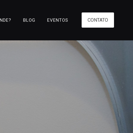
CONTATO
ENDE?
BLOG
EVENTOS