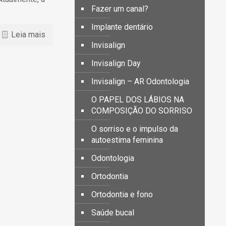
Fazer um canal?
Implante dentário
Leia mais
Invisalign
Invisalign Day
Invisalign – AR Odontologia
O PAPEL DOS LÁBIOS NA
COMPOSIÇÃO DO SORRISO
O sorriso e o impulso da
autoestima feminina
Odontologia
Ortodontia
Ortodontia e fono
Saúde bucal