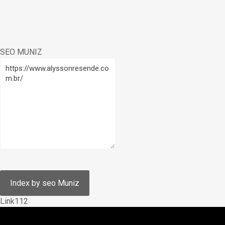
SEO MUNIZ
Link112