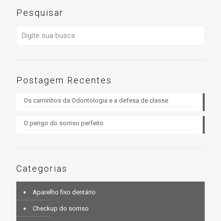
Pesquisar
Postagem Recentes
Os caminhos da Odontologia e a defesa de classe
O perigo do sorriso perfeito
Categorias
Aparelho fixo dentário
Checkup do sorriso