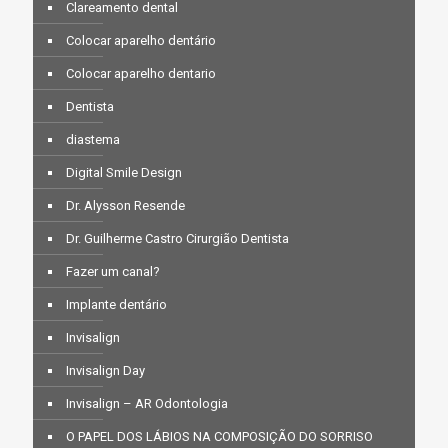
Clareamento dental
Colocar aparelho dentário
Colocar aparelho dentario
Dentista
diastema
Digital Smile Design
Dr. Alysson Resende
Dr. Guilherme Castro Cirurgião Dentista
Fazer um canal?
Implante dentário
Invisalign
Invisalign Day
Invisalign – AR Odontologia
O PAPEL DOS LÁBIOS NA COMPOSIÇÃO DO SORRISO