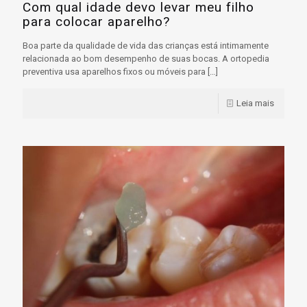
Com qual idade devo levar meu filho
para colocar aparelho?
Boa parte da qualidade de vida das crianças está intimamente
relacionada ao bom desempenho de suas bocas. A ortopedia
preventiva usa aparelhos fixos ou móveis para
[…]
Leia mais