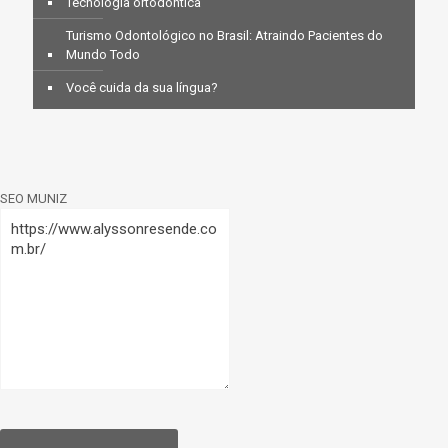
Tecnologia ortodôntica
Turismo Odontológico no Brasil: Atraindo Pacientes do
Mundo Todo
Você cuida da sua língua?
SEO MUNIZ