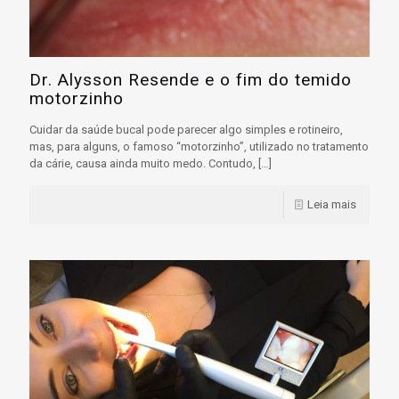
Dr. Alysson Resende e o fim do temido
motorzinho
Cuidar da saúde bucal pode parecer algo simples e rotineiro,
mas, para alguns, o famoso “motorzinho”, utilizado no tratamento
da cárie, causa ainda muito medo. Contudo,
[…]
Leia mais