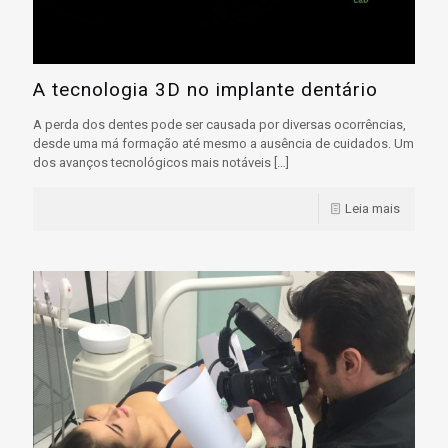
A tecnologia 3D no implante dentário
A perda dos dentes pode ser causada por diversas ocorrências,
desde uma má formação até mesmo a ausência de cuidados. Um
dos avanços tecnológicos mais notáveis
[…]
Leia mais