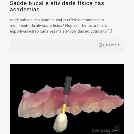
Saúde bucal e atividade física nas
academias
Você sabia que a saúde bucal interfere diretamente no
rendimento da atividade física? Hoje em dia, as práticas
esportivas estão cada vez mais envolvidas no cotidiano
[…]
Leia mais