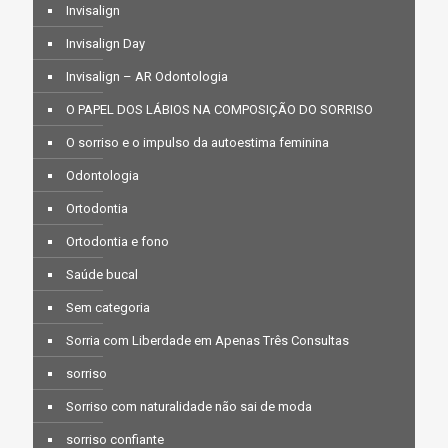
Invisalign
Invisalign Day
Invisalign – AR Odontologia
O PAPEL DOS LÁBIOS NA COMPOSIÇÃO DO SORRISO
O sorriso e o impulso da autoestima feminina
Odontologia
Ortodontia
Ortodontia e fono
Saúde bucal
Sem categoria
Sorria com Liberdade em Apenas Três Consultas
sorriso
Sorriso com naturalidade não sai de moda
sorriso confiante