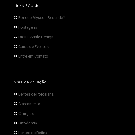
Links Rápidos
Por que Alysson Resende?
Postagens
Digital Smile Design
Cursos e Eventos
Entre em Contato
Área de Atuação
Lentes de Porcelana
Clareamento
Cirurgias
Ortodontia
Lentes de Retina