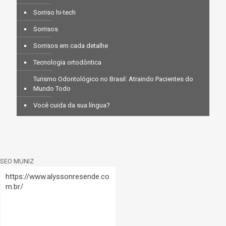
Sorriso hi-tech
Sorrisos
Sorrisos em cada detalhe
Tecnologia ortodôntica
Turismo Odontológico no Brasil: Atraindo Pacientes do
Mundo Todo
Você cuida da sua língua?
SEO MUNIZ