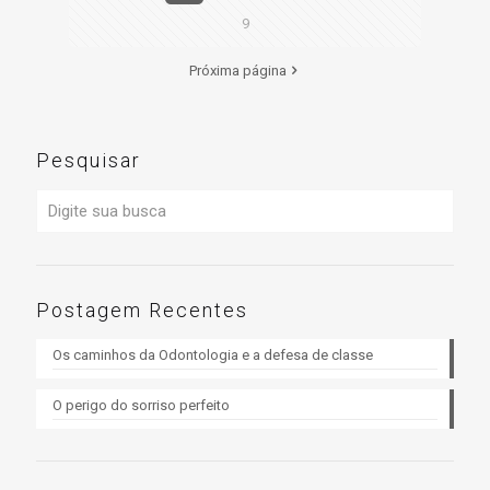
9
Próxima página
Pesquisar
Postagem Recentes
Os caminhos da Odontologia e a defesa de classe
O perigo do sorriso perfeito