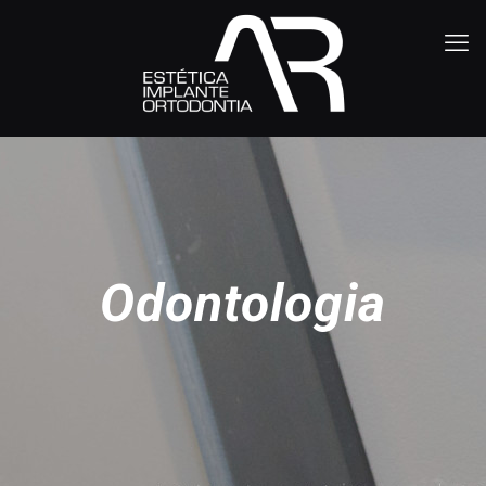
Odontologia