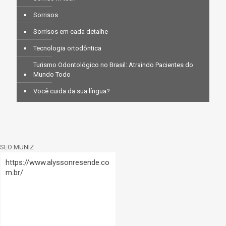
Sorrisos
Sorrisos em cada detalhe
Tecnologia ortodôntica
Turismo Odontológico no Brasil: Atraindo Pacientes do
Mundo Todo
Você cuida da sua língua?
SEO MUNIZ