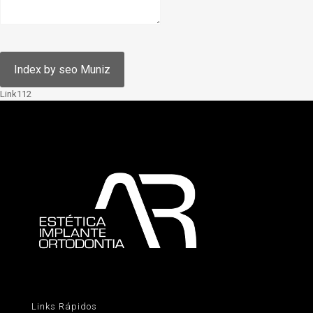
Link112
Links Rápidos