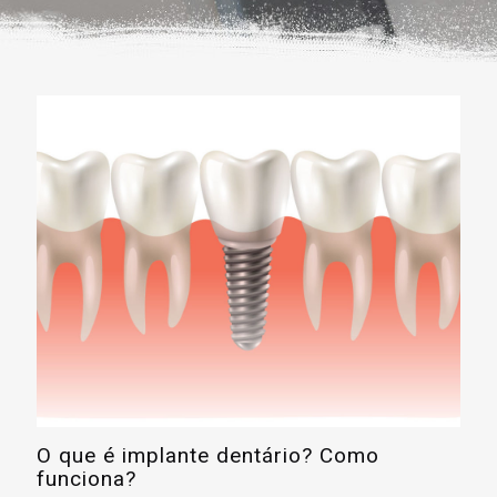
O que é implante dentário? Como
funciona?