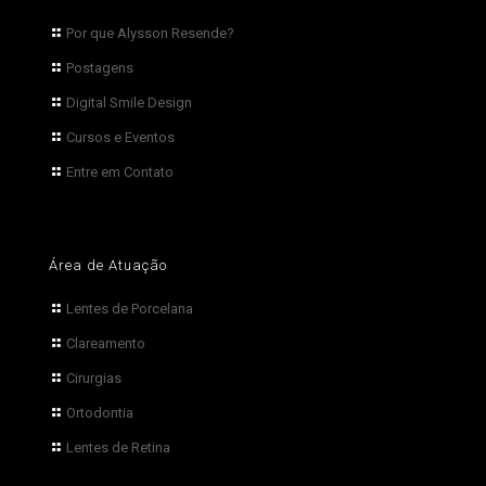
Por que Alysson Resende?
Postagens
Digital Smile Design
Cursos e Eventos
Entre em Contato
Área de Atuação
Lentes de Porcelana
Clareamento
Cirurgias
Ortodontia
Lentes de Retina