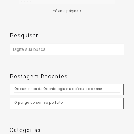
Próxima página
Pesquisar
Postagem Recentes
Os caminhos da Odontologia e a defesa de classe
O perigo do sorriso perfeito
Categorias