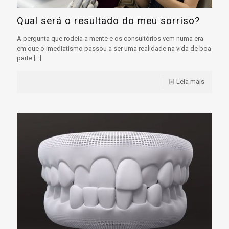
Qual será o resultado do meu sorriso?
A pergunta que rodeia a mente e os consultórios vem numa era
em que o imediatismo passou a ser uma realidade na vida de boa
parte
[…]
Leia mais