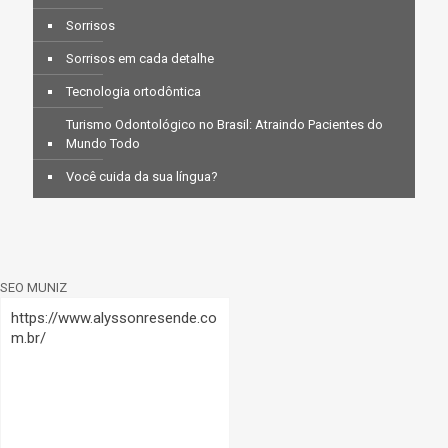
Sorrisos
Sorrisos em cada detalhe
Tecnologia ortodôntica
Turismo Odontológico no Brasil: Atraindo Pacientes do
Mundo Todo
Você cuida da sua língua?
SEO MUNIZ