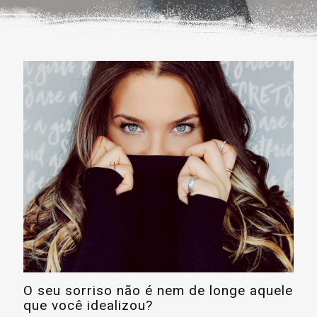
O seu sorriso não é nem de longe aquele
que você idealizou?