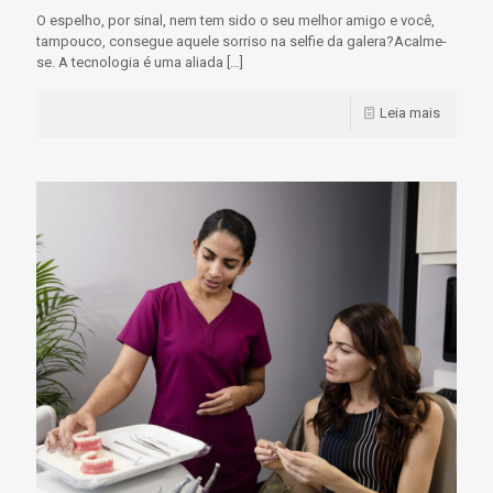
O espelho, por sinal, nem tem sido o seu melhor amigo e você,
tampouco, consegue aquele sorriso na selfie da galera?Acalme-
se. A tecnologia é uma aliada
[…]
Leia mais