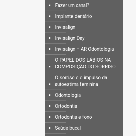
Fazer um canal?
Implante dentário
Invisalign
Invisalign Day
Invisalign – AR Odontologia
O PAPEL DOS LÁBIOS NA
COMPOSIÇÃO DO SORRISO
O sorriso e o impulso da
autoestima feminina
Odontologia
Ortodontia
Ortodontia e fono
Saúde bucal