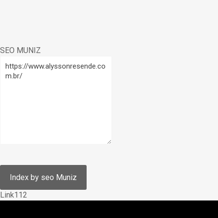
SEO MUNIZ
Link112