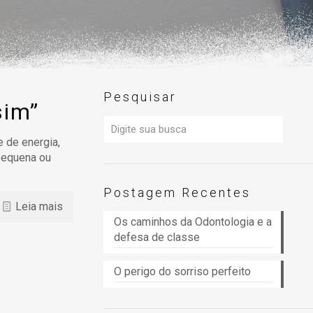
Pesquisar
sim”
 de energia,
pequena ou
Postagem Recentes
Leia mais
Os caminhos da Odontologia e a
defesa de classe
O perigo do sorriso perfeito