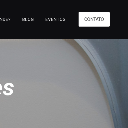
CONTATO
ENDE?
BLOG
EVENTOS
es