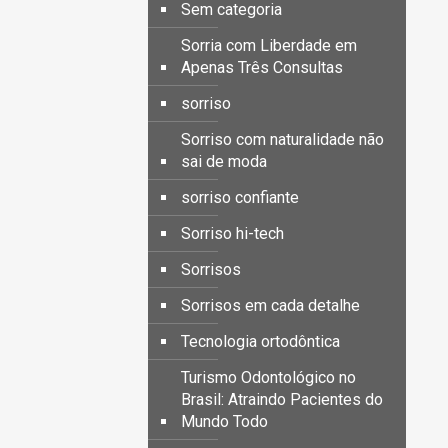
Sem categoria
Sorria com Liberdade em
Apenas Três Consultas
sorriso
Sorriso com naturalidade não
sai de moda
sorriso confiante
Sorriso hi-tech
Sorrisos
Sorrisos em cada detalhe
Tecnologia ortodôntica
Turismo Odontológico no
Brasil: Atraindo Pacientes do
Mundo Todo