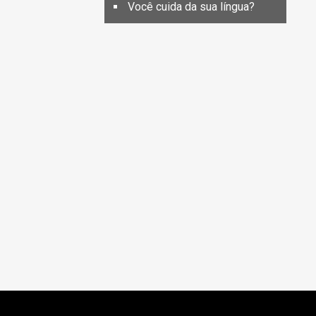
Você cuida da sua língua?