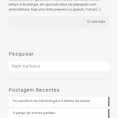
tempo e de energia, em que tudo deve ser planejado com
antecedência. Seja uma festa pequena ou grande, formal
[…]
Leia mais
Pesquisar
Postagem Recentes
Os caminhos da Odontologia e a defesa de classe
O perigo do sorriso perfeito