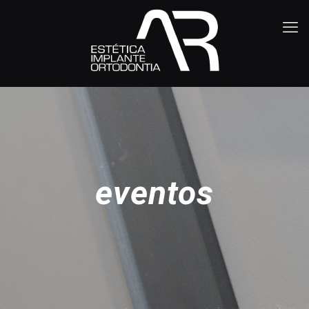
eventos