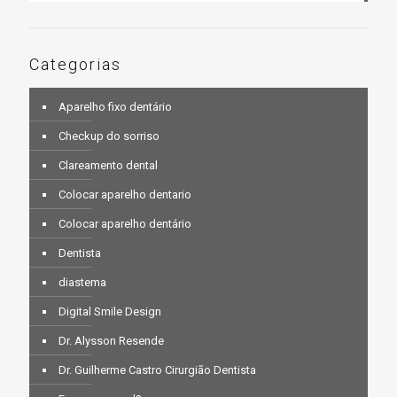
Categorias
Aparelho fixo dentário
Checkup do sorriso
Clareamento dental
Colocar aparelho dentario
Colocar aparelho dentário
Dentista
diastema
Digital Smile Design
Dr. Alysson Resende
Dr. Guilherme Castro Cirurgião Dentista