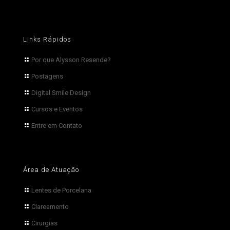
Links Rápidos
Por que Alysson Resende?
Postagens
Digital Smile Design
Cursos e Eventos
Entre em Contato
Área de Atuação
Lentes de Porcelana
Clareamento
Cirurgias