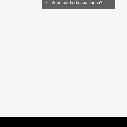
Você cuida da sua língua?