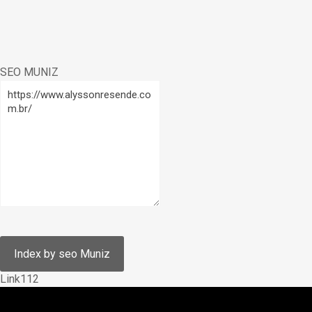
SEO MUNIZ
Link112