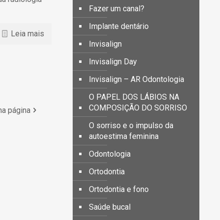
Fazer um canal?
Implante dentário
Leia mais
Invisalign
Invisalign Day
Invisalign – AR Odontologia
O PAPEL DOS LÁBIOS NA
COMPOSIÇÃO DO SORRISO
ma página
O sorriso e o impulso da
autoestima feminina
Odontologia
Ortodontia
Ortodontia e fono
Saúde bucal