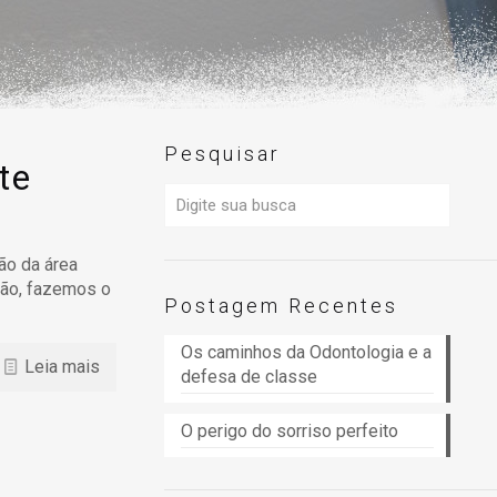
Pesquisar
te
ão da área
ção, fazemos o
Postagem Recentes
Os caminhos da Odontologia e a
Leia mais
defesa de classe
O perigo do sorriso perfeito