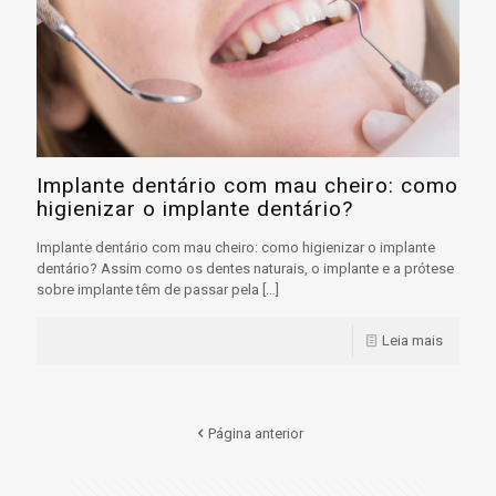
Implante dentário com mau cheiro: como
higienizar o implante dentário?
Implante dentário com mau cheiro: como higienizar o implante
dentário? Assim como os dentes naturais, o implante e a prótese
sobre implante têm de passar pela
[…]
Leia mais
Página anterior