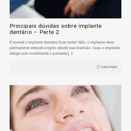
Principais dúvidas sobre implante
dentário – Parte 2
É normal o implante dentário ficar mole? Não, o implante deve
permanecer estável e rígido desde sua inserção. Caso o implante
esteja com mobilidade o paciente
[…]
Leia mais