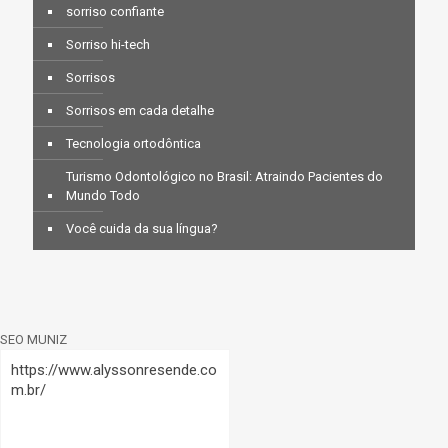
sorriso confiante
Sorriso hi-tech
Sorrisos
Sorrisos em cada detalhe
Tecnologia ortodôntica
Turismo Odontológico no Brasil: Atraindo Pacientes do
Mundo Todo
Você cuida da sua língua?
SEO MUNIZ