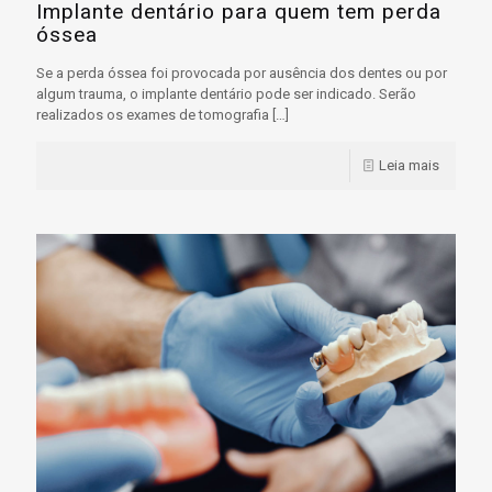
Implante dentário para quem tem perda
óssea
Se a perda óssea foi provocada por ausência dos dentes ou por
algum trauma, o implante dentário pode ser indicado. Serão
realizados os exames de tomografia
[…]
Leia mais