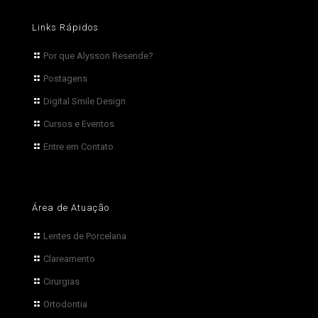
Links Rápidos
Por que Alysson Resende?
Postagens
Digital Smile Design
Cursos e Eventos
Entre em Contato
Área de Atuação
Lentes de Porcelana
Clareamento
Cirurgias
Ortodontia