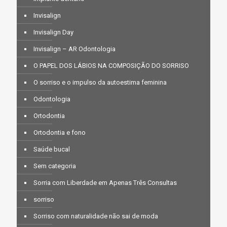
Invisalign
Invisalign Day
Invisalign – AR Odontologia
O PAPEL DOS LÁBIOS NA COMPOSIÇÃO DO SORRISO
O sorriso e o impulso da autoestima feminina
Odontologia
Ortodontia
Ortodontia e fono
Saúde bucal
Sem categoria
Sorria com Liberdade em Apenas Três Consultas
sorriso
Sorriso com naturalidade não sai de moda