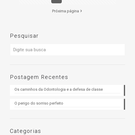
Próxima página
Pesquisar
Postagem Recentes
Os caminhos da Odontologia e a defesa de classe
O perigo do sorriso perfeito
Categorias