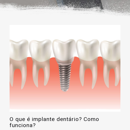
O que é implante dentário? Como
funciona?