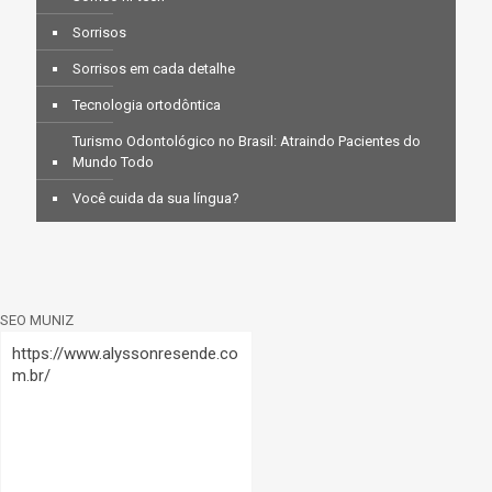
Sorrisos
Sorrisos em cada detalhe
Tecnologia ortodôntica
Turismo Odontológico no Brasil: Atraindo Pacientes do
Mundo Todo
Você cuida da sua língua?
SEO MUNIZ