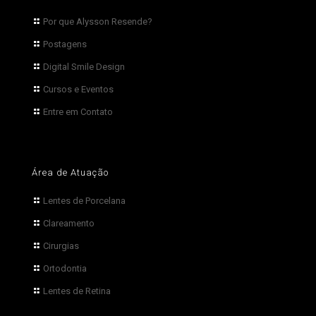
Por que Alysson Resende?
Postagens
Digital Smile Design
Cursos e Eventos
Entre em Contato
Área de Atuação
Lentes de Porcelana
Clareamento
Cirurgias
Ortodontia
Lentes de Retina