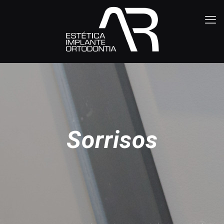
Sorrisos