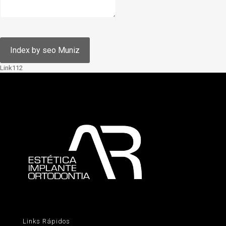
Link112
Links Rápidos