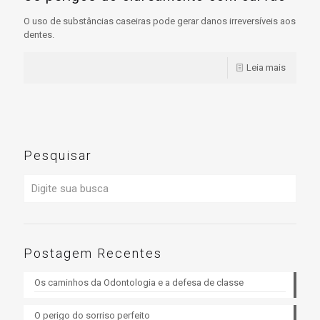
O uso de substâncias caseiras pode gerar danos irreversíveis aos
dentes.
Leia mais
Pesquisar
Postagem Recentes
Os caminhos da Odontologia e a defesa de classe
O perigo do sorriso perfeito