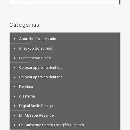
Categorias
Aparelho fixo dentário
Checkup do sorriso
Clareamento dental
Colocar aparelho dentário
Colocar aparelho dentario
Dentista
diastema
Digital Smile Design
Dr. Alysson Resende
Dr. Guilherme Castro Cirurgião Dentista