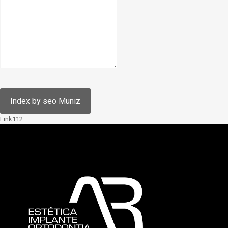
Link112