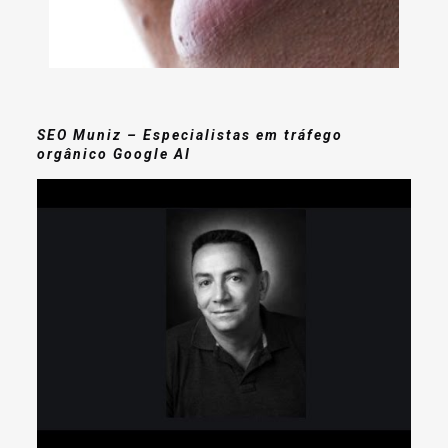
SEO Muniz – Especialistas em tráfego
orgânico Google AI