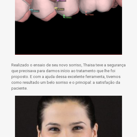
Realizado o ensaio de seu novo sorriso, Thaisa teve a segurança
que precisava para darmos início ao tratamento que lhe foi
proposto. E com a ajuda dessa excelente ferramenta, tivemos
como resultado um
belo sorriso
e o principal: a satisfação da
paciente.