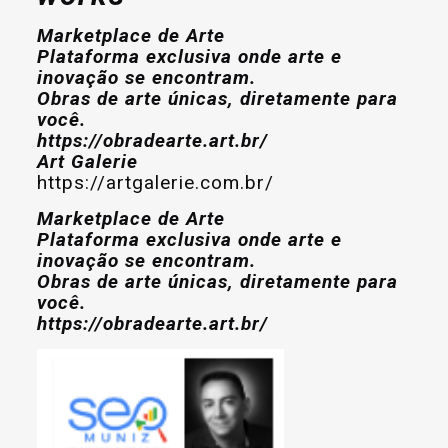
Marketplace de Arte
Plataforma exclusiva onde arte e
inovação se encontram.
Obras de arte únicas, diretamente para
você.
https://obradearte.art.br/
Art Galerie
https://artgalerie.com.br/
Marketplace de Arte
Plataforma exclusiva onde arte e
inovação se encontram.
Obras de arte únicas, diretamente para
você.
https://obradearte.art.br/