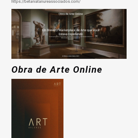
https://betaniatanureassociados.com/
Obra de Arte Online