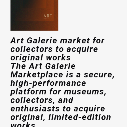
Art Galerie market for
collectors to acquire
original works
The Art Galerie
Marketplace is a secure,
high-performance
platform for museums,
collectors, and
enthusiasts to acquire
original, limited-edition
works