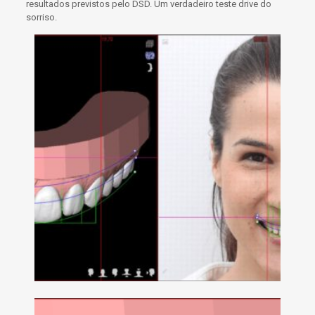
resultados previstos pelo
DSD
. Um verdadeiro
teste drive do
sorriso
.