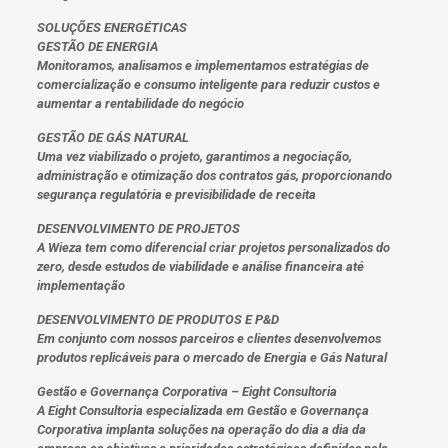
SOLUÇÕES ENERGÉTICAS
GESTÃO DE ENERGIA
Monitoramos, analisamos e implementamos estratégias de
comercialização e consumo inteligente para reduzir custos e
aumentar a rentabilidade do negócio
GESTÃO DE GÁS NATURAL
Uma vez viabilizado o projeto, garantimos a negociação,
administração e otimização dos contratos gás, proporcionando
segurança regulatória e previsibilidade de receita
DESENVOLVIMENTO DE PROJETOS
A Wieza tem como diferencial criar projetos personalizados do
zero, desde estudos de viabilidade e análise financeira até
implementação
DESENVOLVIMENTO DE PRODUTOS E P&D
Em conjunto com nossos parceiros e clientes desenvolvemos
produtos replicáveis para o mercado de Energia e Gás Natural
Gestão e Governança Corporativa – Eight Consultoria
A Eight Consultoria especializada em Gestão e Governança
Corporativa implanta soluções na operação do dia a dia da