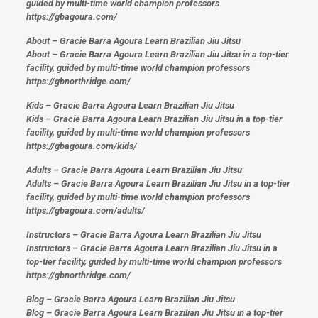
guided by multi-time world champion professors
https://gbagoura.com/
About – Gracie Barra Agoura Learn Brazilian Jiu Jitsu
About – Gracie Barra Agoura Learn Brazilian Jiu Jitsu in a top-tier
facility, guided by multi-time world champion professors
https://gbnorthridge.com/
Kids – Gracie Barra Agoura Learn Brazilian Jiu Jitsu
Kids – Gracie Barra Agoura Learn Brazilian Jiu Jitsu in a top-tier
facility, guided by multi-time world champion professors
https://gbagoura.com/kids/
Adults – Gracie Barra Agoura Learn Brazilian Jiu Jitsu
Adults – Gracie Barra Agoura Learn Brazilian Jiu Jitsu in a top-tier
facility, guided by multi-time world champion professors
https://gbagoura.com/adults/
Instructors – Gracie Barra Agoura Learn Brazilian Jiu Jitsu
Instructors – Gracie Barra Agoura Learn Brazilian Jiu Jitsu in a
top-tier facility, guided by multi-time world champion professors
https://gbnorthridge.com/
Blog – Gracie Barra Agoura Learn Brazilian Jiu Jitsu
Blog – Gracie Barra Agoura Learn Brazilian Jiu Jitsu in a top-tier