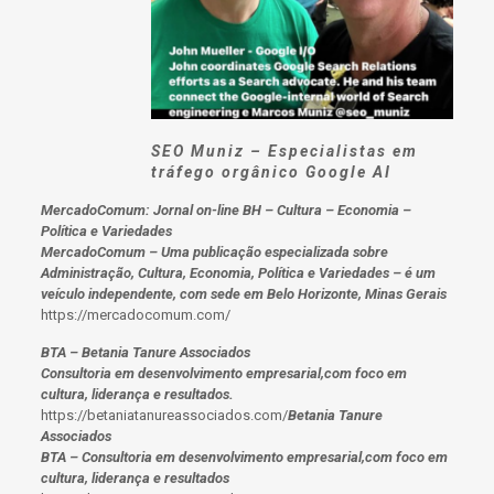
SEO Muniz – Especialistas em
tráfego orgânico Google AI
MercadoComum: Jornal on-line BH – Cultura – Economia –
Política e Variedades
MercadoComum – Uma publicação especializada sobre
Administração, Cultura, Economia, Política e Variedades – é um
veículo independente, com sede em Belo Horizonte, Minas Gerais
https://mercadocomum.com/
BTA – Betania Tanure Associados
Consultoria em desenvolvimento empresarial,com foco em
cultura, liderança e resultados.
https://betaniatanureassociados.com/
Betania Tanure
Associados
BTA – Consultoria em desenvolvimento empresarial,com foco em
cultura, liderança e resultados