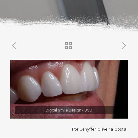
Digital Smile Design - DSD
Por Jenyffer Oliveira Costa