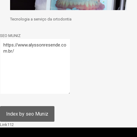
Tecnologia a serviço da ortodontia
SEO MUNIZ
Link112