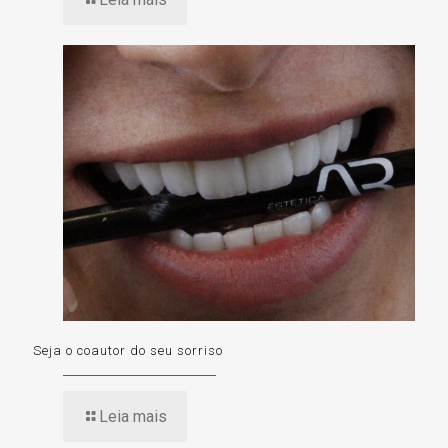
Seja o coautor do seu sorriso
Leia mais