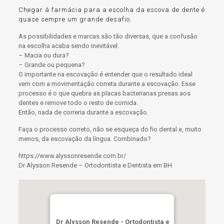
Chegar à farmácia para a escolha da escova de dente é
quase sempre um grande desafio.
As possibilidades e marcas são tão diversas, que a confusão
na escolha acaba sendo inevitável.
– Macia ou dura?
– Grande ou pequena?
O importante na escovação é entender que o resultado ideal
vem com a movimentação correta durante a escovação. Esse
processo é o que quebra as placas bacterianas presas aos
dentes
e remove todo o resto de comida.
Então, nada de correria durante a escovação.
Faça o processo correto, não se esqueça do fio dental e, muito
menos, da escovação da língua. Combinado?
https://www.alyssonresende.com.br/
Dr Alysson Resende – Ortodontista e Dentista em BH
Dr Alysson Resende - Ortodontista e