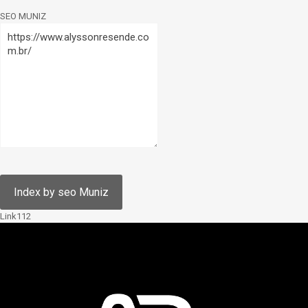
SEO MUNIZ
Link112