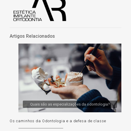
Artigos Relacionados
Quais são as especializações da odontologia?
Os caminhos da Odontologia e a defesa de classe