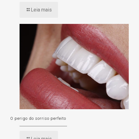
Leia mais
O perigo do sorriso perfeito
Leia mais