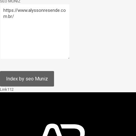
SEO MUNIZ
Link112