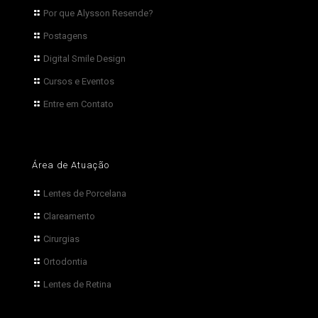
Por que Alysson Resende?
Postagens
Digital Smile Design
Cursos e Eventos
Entre em Contato
Área de Atuação
Lentes de Porcelana
Clareamento
Cirurgias
Ortodontia
Lentes de Retina