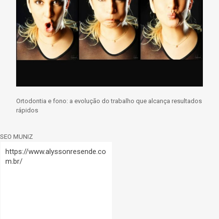
Ortodontia e fono: a evolução do trabalho que alcança resultados
rápidos
SEO MUNIZ