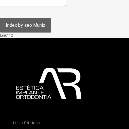
Link112
Links Rápidos