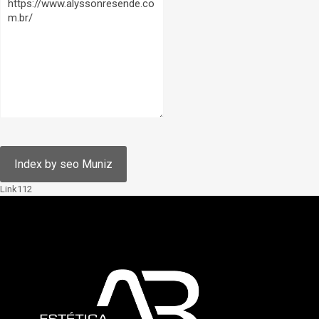
Link112