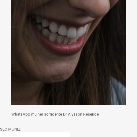
WhatsApp mulher sorridente Dr Alysson Resende
SEO MUNIZ