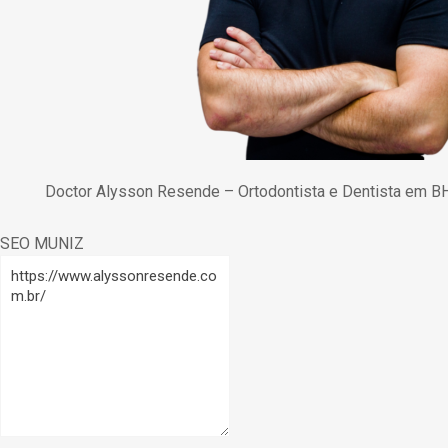
Doctor Alysson Resende – Ortodontista e Dentista em B
SEO MUNIZ