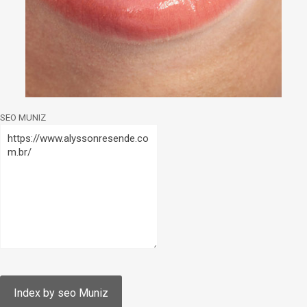
SEO MUNIZ