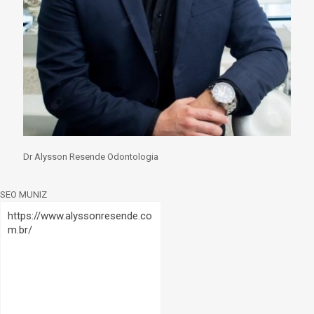
Dr Alysson Resende Odontologia
SEO MUNIZ