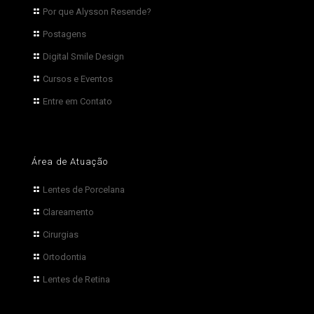
Por que Alysson Resende?
Postagens
Digital Smile Design
Cursos e Eventos
Entre em Contato
Área de Atuação
Lentes de Porcelana
Clareamento
Cirurgias
Ortodontia
Lentes de Retina