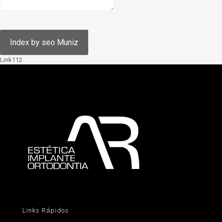
Link112
Links Rápidos