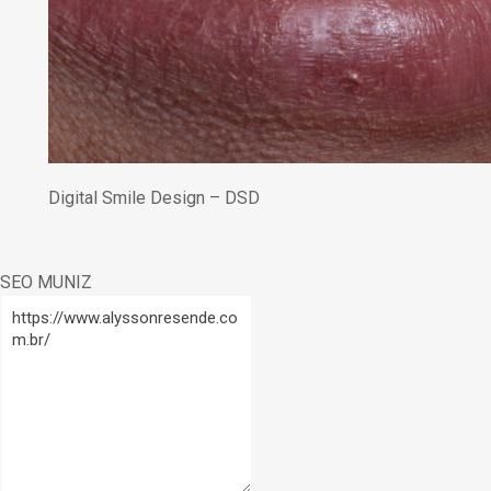
Digital Smile Design – DSD
SEO MUNIZ