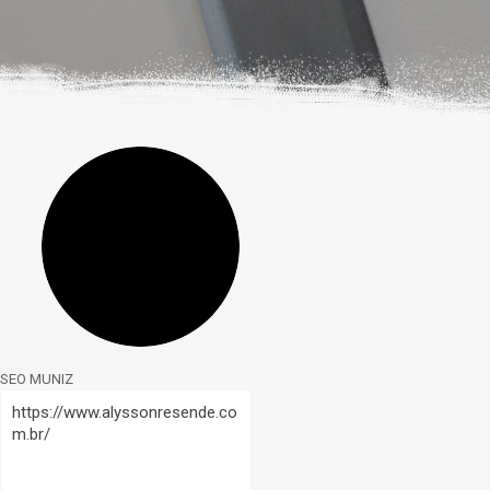
SEO MUNIZ