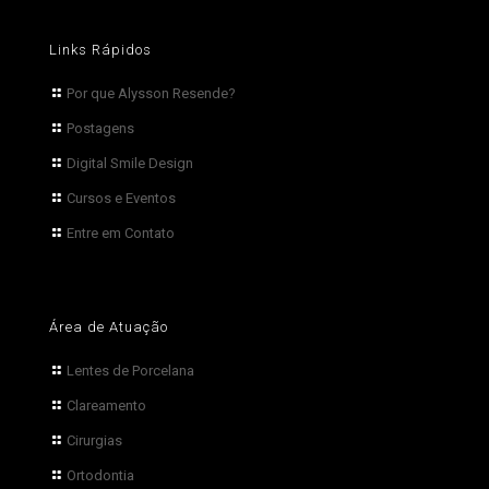
Links Rápidos
Por que Alysson Resende?
Postagens
Digital Smile Design
Cursos e Eventos
Entre em Contato
Área de Atuação
Lentes de Porcelana
Clareamento
Cirurgias
Ortodontia